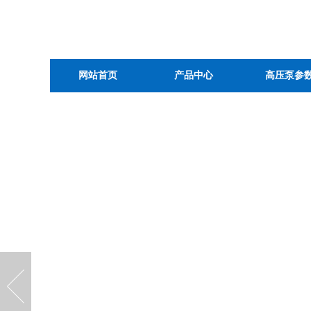
网站首页
产品中心
高压泵参