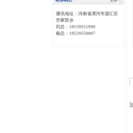
更多>>
通讯地址：河南省漯河市源汇区
空冢郭乡
刘总：18539551999
杨总：18539550007