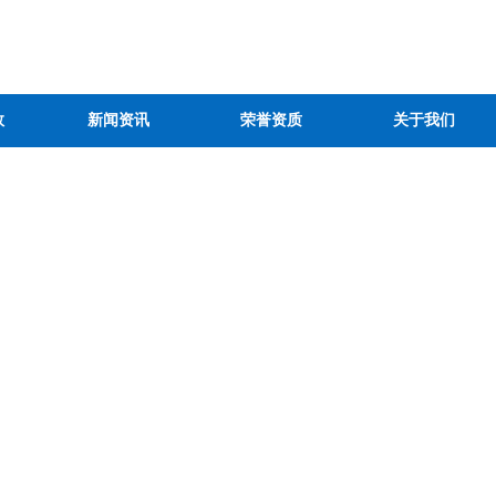
数
新闻资讯
荣誉资质
关于我们