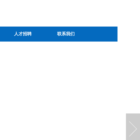
人才招聘
联系我们