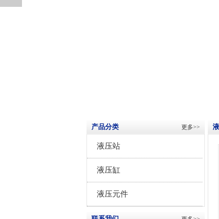
产品分类
更多>>
液压站
液压缸
液压元件
联系我们