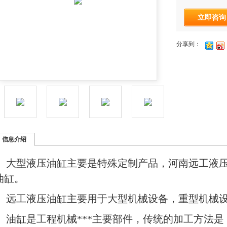
立即咨询
分享到：
信息介绍
大型液压油缸主要是特殊定制产品，河南远工液
油缸。
远工液压油缸主要用于大型机械设备，重型机械
油缸是工程机械***主要部件，传统的加工方法