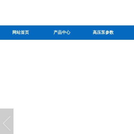
网站首页
产品中心
高压泵参数