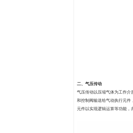
二、气压传动
气压传动以压缩气体为工作介
和控制阀输送给气动执行元件
元件以实现逻辑运算等功能，