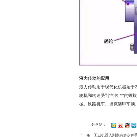
液力传动的应用
液力传动用于现代化机器始于2
轮机和转速受到'气蚀'***
械、铁路机车、坦克装甲车辆
分享到：
下一条：
工业机器人到底有多少种