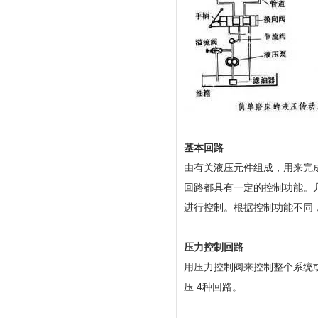
基本回路
由有关液压元件组成，用来完
回路都具有一定的控制功能。
进行控制。根据控制功能不同
压力控制回路
用压力控制阀来控制整个系统
压 4种回路。