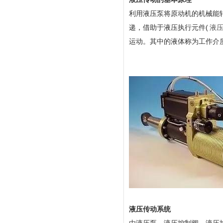
利用液压泵将原动机的机械能
递，借助于液压执行元件(
液
运动。其中的液体称为工作介
液压传动系统