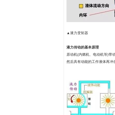
▲液力变矩器
液力传动的基本原理
原动机(内燃机、电动机等)带
然后具有动能的工作液体再冲