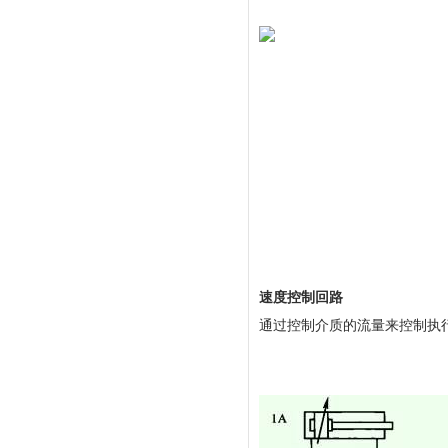
速度控制回路
通过控制介质的流量来控制执