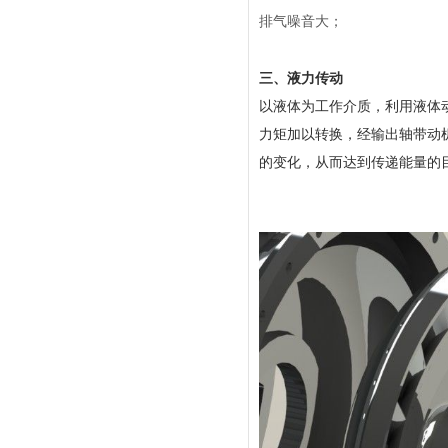
排气噪音大；
三、液力传动
以液体为工作介质，利用液体
力矩加以转换，经输出轴带动
的变化，从而达到传递能量的