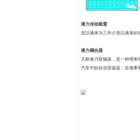
液力传动装置
是以液体为工作介质以液体的
液力耦合器
又称液力联轴器，是一种用来
汽车中的自动变速器，在海事