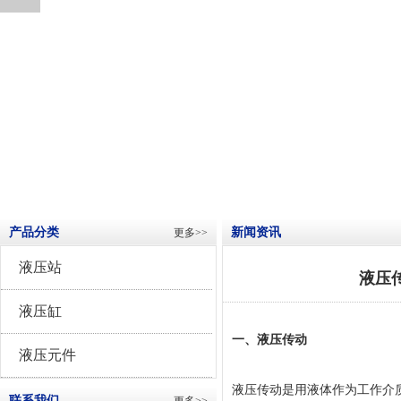
产品分类
新闻资讯
更多>>
液压站
液压
液压缸
一、液压传动
液压元件
液压传动是用液体作为工作介
联系我们