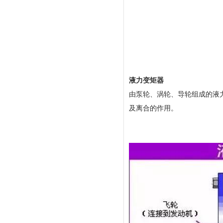
液力变矩器
由泵轮、涡轮、导轮组成的液
及离合的作用。