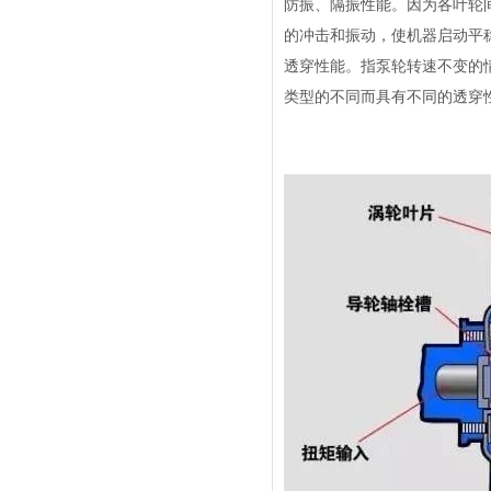
防振、隔振性能
。因为各叶轮
的冲击和振动，使机器启动平
透穿性能
。指泵轮转速不变的
类型的不同而具有不同的透穿