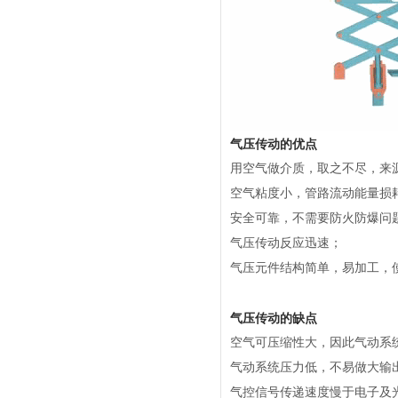
气压传动的优点
用空气做介质，取之不尽，来
空气粘度小，管路流动能量损
安全可靠，不需要防火防爆问
气压传动反应迅速；
气压元件结构简单，易加工，
气压传动的缺点
空气可压缩性大，因此气动系
气动系统压力低，不易做大输
气控信号传递速度慢于电子及